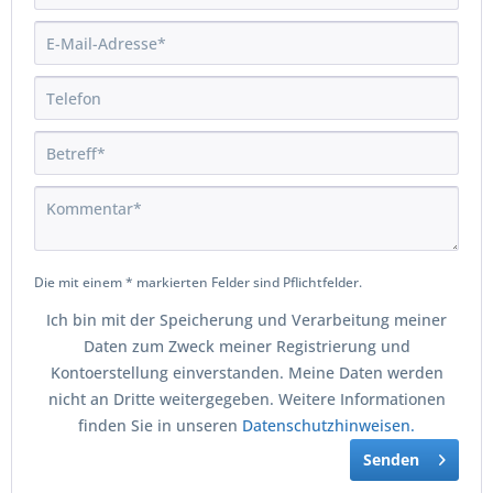
Die mit einem * markierten Felder sind Pflichtfelder.
Ich bin mit der Speicherung und Verarbeitung meiner
Daten zum Zweck meiner Registrierung und
Kontoerstellung einverstanden. Meine Daten werden
nicht an Dritte weitergegeben. Weitere Informationen
finden Sie in unseren
Datenschutzhinweisen.
Senden