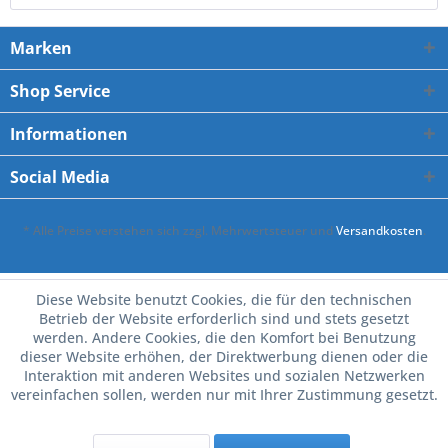
Marken
Shop Service
Informationen
Social Media
* Alle Preise verstehen sich zzgl. Mehrwertsteuer und
Versandkosten
.
Diese Website benutzt Cookies, die für den technischen
Betrieb der Website erforderlich sind und stets gesetzt
werden. Andere Cookies, die den Komfort bei Benutzung
dieser Website erhöhen, der Direktwerbung dienen oder die
Interaktion mit anderen Websites und sozialen Netzwerken
vereinfachen sollen, werden nur mit Ihrer Zustimmung gesetzt.