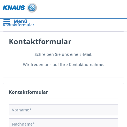
Menü
Kontaktformular
Kontaktformular
Schreiben Sie uns eine E-Mail.
Wir freuen uns auf Ihre Kontaktaufnahme.
Kontaktformular