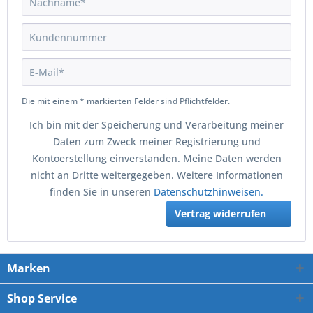
Die mit einem * markierten Felder sind Pflichtfelder.
Ich bin mit der Speicherung und Verarbeitung meiner
Daten zum Zweck meiner Registrierung und
Kontoerstellung einverstanden. Meine Daten werden
nicht an Dritte weitergegeben. Weitere Informationen
finden Sie in unseren
Datenschutzhinweisen.
Vertrag widerrufen
Marken
Shop Service