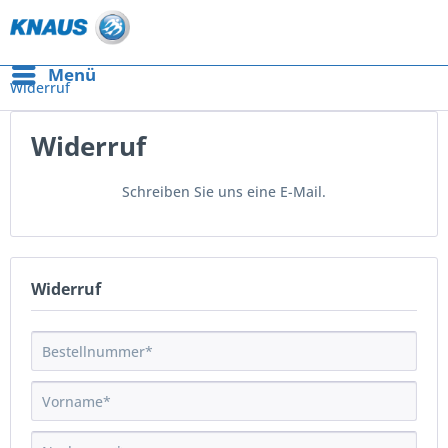
Menü
Widerruf
Widerruf
Schreiben Sie uns eine E-Mail.
Widerruf