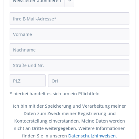
* hierbei handelt es sich um ein Pflichtfeld
Ich bin mit der Speicherung und Verarbeitung meiner
Daten zum Zweck meiner Registrierung und
Kontoerstellung einverstanden. Meine Daten werden
nicht an Dritte weitergegeben. Weitere Informationen
finden Sie in unseren
Datenschutzhinweisen.