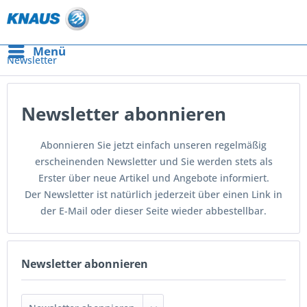
Menü
Newsletter
Newsletter abonnieren
Abonnieren Sie jetzt einfach unseren regelmäßig
erscheinenden Newsletter und Sie werden stets als
Erster über neue Artikel und Angebote informiert.
Der Newsletter ist natürlich jederzeit über einen Link in
der E-Mail oder dieser Seite wieder abbestellbar.
Newsletter abonnieren