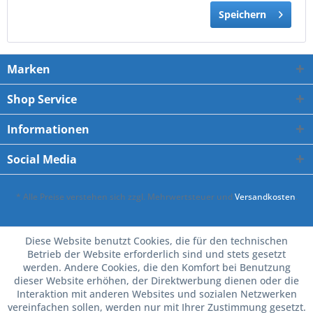
Speichern
Marken
Shop Service
Informationen
Social Media
* Alle Preise verstehen sich zzgl. Mehrwertsteuer und
Versandkosten
.
Diese Website benutzt Cookies, die für den technischen
Betrieb der Website erforderlich sind und stets gesetzt
werden. Andere Cookies, die den Komfort bei Benutzung
dieser Website erhöhen, der Direktwerbung dienen oder die
Interaktion mit anderen Websites und sozialen Netzwerken
vereinfachen sollen, werden nur mit Ihrer Zustimmung gesetzt.